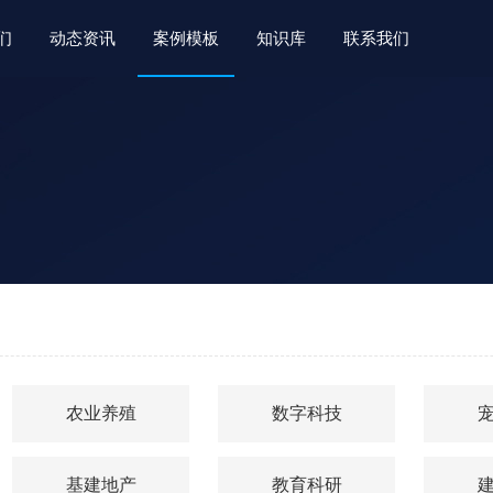
们
动态资讯
案例模板
知识库
联系我们
农业养殖
数字科技
基建地产
教育科研