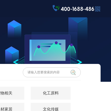
宠物相关
化工原料
建材家居
文化传媒