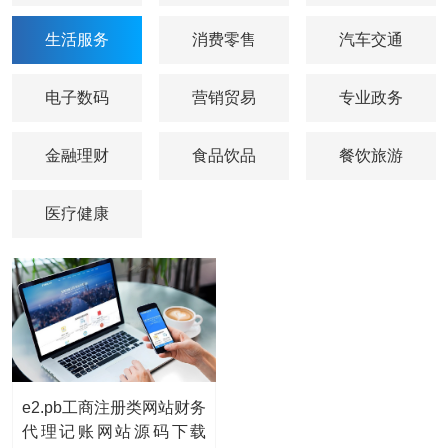
生活服务
消费零售
汽车交通
电子数码
营销贸易
专业政务
金融理财
食品饮品
餐饮旅游
医疗健康
e2.pb工商注册类网站财务
代理记账网站源码下载