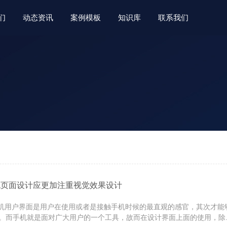
们
动态资讯
案例模板
知识库
联系我们
机页面设计应更加注重视觉效果设计
用户界面是用户在使用或者是接触手机时候的最直观的感官，其次才能
。而手机就是面对广大用户的一个工具，故而在设计界面上面的使用，除..