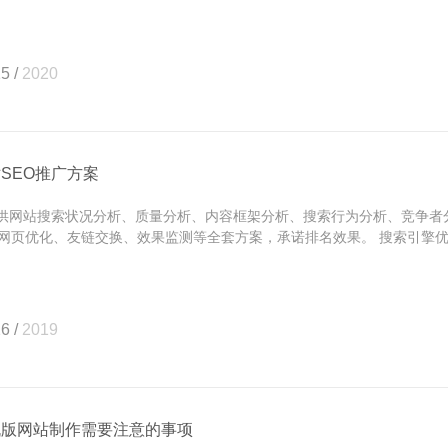
5 /
2020
SEO推广方案
网站搜索状况分析、质量分析、内容框架分析、搜索行为分析、竞争者
网页优化、友链交换、效果监测等全套方案，承诺排名效果。 搜索引擎优.
6 /
2019
机版网站制作需要注意的事项