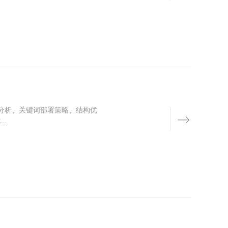
分析、关键词部署策略、结构优
..