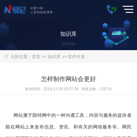
知识库
-ENIOK-
当前位置：
首页
>>
知识库
>>
软件开发
怎样制作网站会更好
发布时间：2019-12-26 03:57:36 浏览次数：1207次
网站属于因特网中的一种沟通工具，内容与服务的提供者
能在网站上来发布信息、资讯、和有关的网络服务等。网民