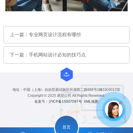
上一篇：
专业网页设计流程有哪些
下一篇：
手机网站设计必知的技巧点
地址：中国（上海）自由贸易试验区环湖西二路888号1幢1区6013室
Copyright © 2025 易尼公司 All Rights Reserved.
备案号：
沪ICP备15007097号
XML地图
首页