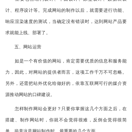
计、程序设计等。完成网站的制作以后，就需要进行功能、
响应渲染速度的测试，当确定没有错误时，达到网站产品要
求就能上线、部署了。
五、网站运营
如是一个有价值的网站，肯定需要优质的信息和服务能
力，因此，对网站的提供者而言，这项工作千万不可忽略。
另外，还需把站外优化给做好的，依靠互联网可行的媒介资
源推动网站的口碑建设。
怎样制作网站会更好？只要你掌握这几个方面之后，在
搭建、制作网站时，你就不会觉得很难，反倒会觉得很简
单。毕竟这是网站制作时，最重要的几个方面。