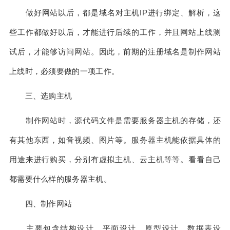
做好网站以后，都是域名对主机IP进行绑定、解析，这
些工作都做好以后，才能进行后续的工作，并且网站上线测
试后，才能够访问网站。因此，前期的注册域名是制作网站
上线时，必须要做的一项工作。
三、选购主机
制作网站时，源代码文件是需要服务器主机的存储，还
有其他东西，如音视频、图片等。服务器主机能依据具体的
用途来进行购买，分别有虚拟主机、云主机等等。看看自己
都需要什么样的服务器主机。
四、制作网站
主要包含结构设计、平面设计、原型设计、数据表设