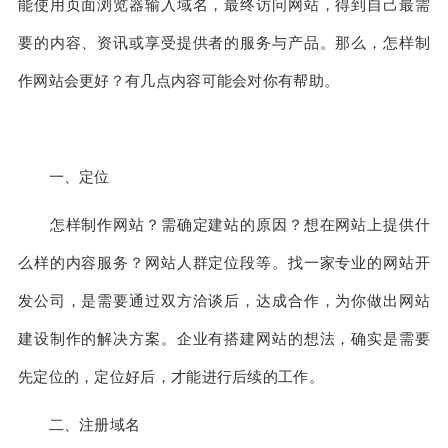
能使用页面浏览器输入域名，最终访问网站，得到自己最需
要的内容、资讯或享受提供者的服务与产品。那么，怎样制
作网站会更好？有几点内容可能会对你有帮助。
一、定位
怎样制作网站？需确定建站的原因？想在网站上提供什
么样的内容服务？网站人群定位段等。找一家专业的网站开
发公司，是需要通过双方洽谈后，达成合作，为你做出网站
建设制作的解决方案。企业有搭建网站的想法，确实是需要
先定位的，定位好后，才能进行后续的工作。
二、注册域名