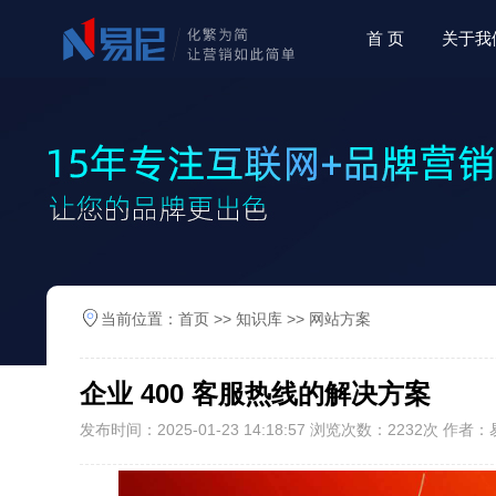
首 页
关于我
当前位置：
首页
>>
知识库
>>
网站方案
企业 400 客服热线的解决方案
发布时间：2025-01-23 14:18:57 浏览次数：2232次 作