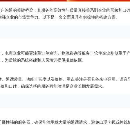
与客户沟通的关键桥梁，其服务的高效性与质量直接关系到企业的形象和口
，增强企业的市场竞争力。以下是一套全面且具有实操性的搭建方案。
如，电商企业可能更注重订单查询、物流咨询等服务；软件企业则侧重于
题，为后续的系统搭建和人员培训提供准确依据。
稳定性、通话质量、功能丰富度以及价格。重点关注是否具备来电弹屏、语音
评价和口碑，确保选择的服务商能够满足企业长期发展需求。
扩展性强的服务器，确保能够承载大量的通话请求，避免出现卡顿或掉线