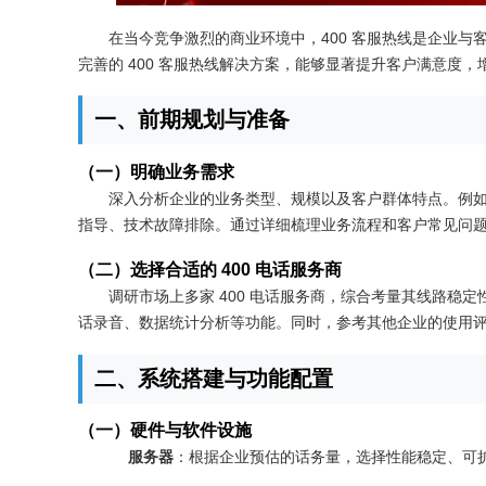
在当今竞争激烈的商业环境中，400 客服热线是企业
完善的 400 客服热线解决方案，能够显著提升客户满意度
一、前期规划与准备
（一）明确业务需求
深入分析企业的业务类型、规模以及客户群体特点。例
指导、技术故障排除。通过详细梳理业务流程和客户常见问
（二）选择合适的 400 电话服务商
调研市场上多家 400 电话服务商，综合考量其线路
话录音、数据统计分析等功能。同时，参考其他企业的使用
二、系统搭建与功能配置
（一）硬件与软件设施
服务器
：根据企业预估的话务量，选择性能稳定、可