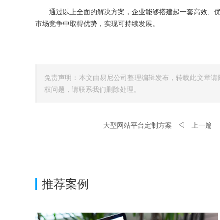
通过以上全面的解决方案，企业能够搭建起一套高效、优
市场竞争中取得优势，实现可持续发展。
免责声明：本文由易尼公司整理编辑发布，转载此文章请
权问题，请联系我们删除处理。
大型网站平台定制方案
上一篇
推荐案例