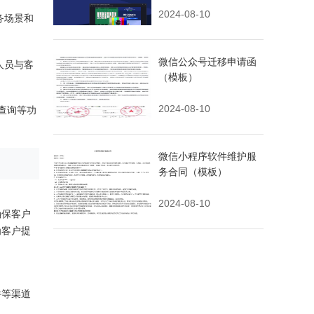
2024-08-10
务场景和
微信公众号迁移申请函
人员与客
（模板）
2024-08-10
查询等功
微信小程序软件维护服
务合同（模板）
2024-08-10
确保客户
为客户提
件等渠道