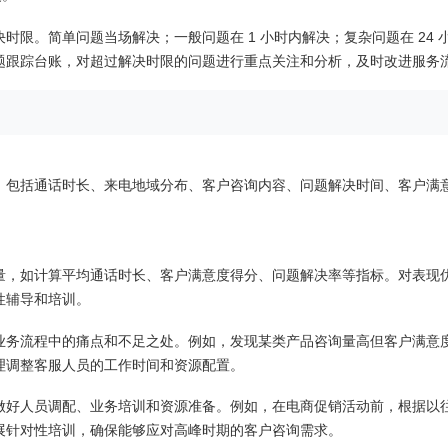
限。简单问题当场解决；一般问题在 1 小时内解决；复杂问题在 24 
题跟踪台账，对超过解决时限的问题进行重点关注和分析，及时改进服务
数据，包括通话时长、来电地域分布、客户咨询内容、问题解决时间、客户满
量，如计算平均通话时长、客户满意度得分、问题解决率等指标。对表现
性辅导和培训。
业务流程中的痛点和不足之处。例如，发现某类产品咨询量高但客户满意
理调整客服人员的工作时间和资源配置。
做好人员调配、业务培训和资源准备。例如，在电商促销活动前，根据以
展针对性培训，确保能够应对高峰时期的客户咨询需求。