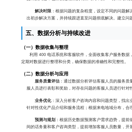
解决时限
：根据问题的复杂程度，设定不同的问题解决时
出初步解决方案，并持续跟进直至问题彻底解决。建立问
五、数据分析与持续改进
（一）数据收集与整理
利用 400 电话系统和客服软件，全面收集客户服务
定期对数据进行整理和分类，确保数据的准确性和完整性。
（二）数据分析与应用
服务质量评估
：通过数据分析评估客服人员的服务质
服人员进行表彰和奖励，对存在问题的客服人员进行针对
业务优化
：深入分析客户咨询内容和问题类型，找出
针对性优化产品介绍和服务流程；根据来电地域分布，合
预测与规划
：根据历史数据预测客户需求趋势，提前
间的话务量和客户咨询类型，提前增加客服人员数量，开