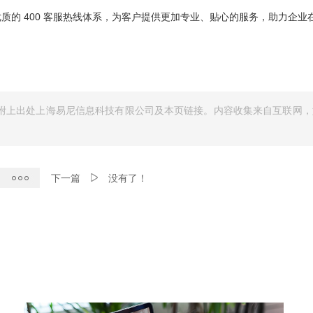
质的 400 客服热线体系，为客户提供更加专业、贴心的服务，助力企业
附上出处上海易尼信息科技有限公司及本页链接。内容收集来自互联网，
下一篇
没有了！