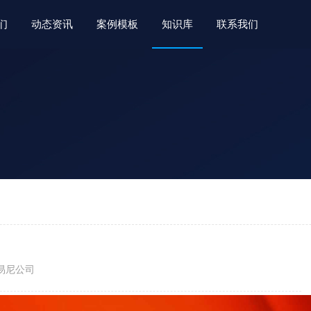
们
动态资讯
案例模板
知识库
联系我们
者：易尼公司