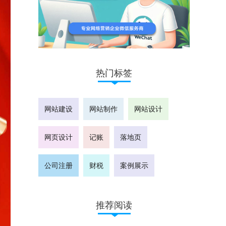
热门标签
网站建设
网站制作
网站设计
网页设计
记账
落地页
公司注册
财税
案例展示
推荐阅读