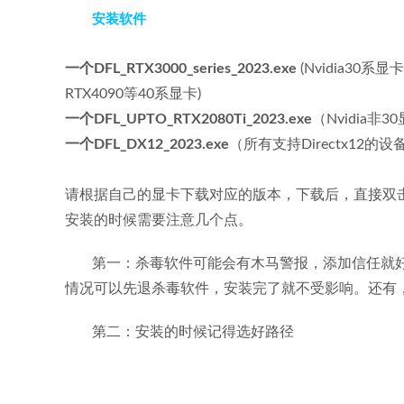
安装软件
一个DFL_RTX3000_series_2023.exe
(Nvidia30系
RTX4090等40系显卡)
一个DFL_UPTO_RTX2080Ti_2023.exe
（Nvidia非3
一个DFL_DX12_2023.exe
（所有支持Directx12
请根据自己的显卡下载对应的版本，下载后，直接双
安装的时候需要注意几个点。
第一：杀毒软件可能会有木马警报，添加信任就
情况可以先退杀毒软件，安装完了就不受影响。还有
第二：安装的时候记得选好路径