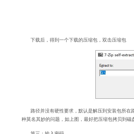
下载后，得到一个下载的压缩包，双击压缩包
路径并没有硬性要求，默认是解压到安装包所在
种莫名其妙的问题，如上图，最好把压缩包拷贝到磁
第三：输入密码