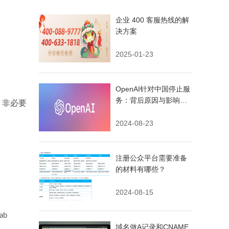
企业 400 客服热线的解
决方案
2025-01-23
OpenAI针对中国停止服
务：背后原因与影响深
），非必要
度解析？
2024-08-23
注册公众平台需要准备
的材料有哪些？
2024-08-15
ab
域名做A记录和CNAME