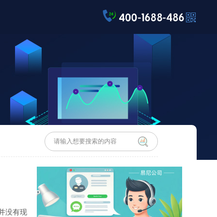
前并没有现