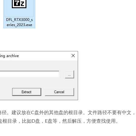
路径。建议放在C盘外的其他盘的根目录。文件路径不要有中文
盘根目录，比如D盘，E盘等，然后解压，方便查找使用。