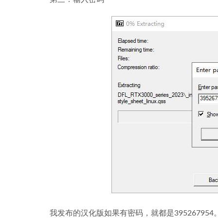
我发布的汉化版如果有密码，就都是3952679