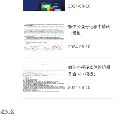
2024-08-10
微信公众号迁移申请函
（模板）
2024-08-10
微信小程序软件维护服
务合同（模板）
2024-08-10
，避免各