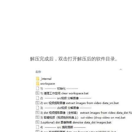
解压完成后，双击打开解压后的软件目录。