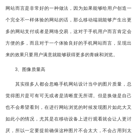
网站而言是非常好的一种做法，因为如果能够给用户创造一
个完全不一样体验的网站的话，那么移动端就能够产生出更
多的网站支付或者是网络交易，这对于手机用户而言肯定会
方便的多，而且对于一个体验良好的手机网站而言，呈现出
来的效果只要用户满意就能够获得更多的青睐和浏览。
3、图像质量高
其实很多人都会忽略手机网站设计当中的图片质量，总
觉得图片是可有可无或者是清晰度无所谓。但是换做是自己
也不会希望看到，在进行网站浏览的时候发现图片如此大又
如此小的情况，尤其是在移动设备上进行观看就会让人更讨
厌，所以一定要提前确保这种图片不会太大，不会占用到太