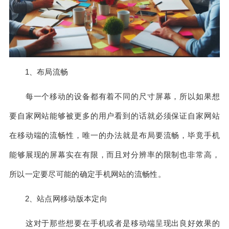
1、布局流畅
每一个移动的设备都有着不同的尺寸屏幕，所以如果想
要自家网站能够被更多的用户看到的话就必须保证自家网站
在移动端的流畅性，唯一的办法就是布局要流畅，毕竟手机
能够展现的屏幕实在有限，而且对分辨率的限制也非常高，
所以一定要尽可能的确定手机网站的流畅性。
2、站点网移动版本定向
这对于那些想要在手机或者是移动端呈现出良好效果的