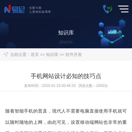
知识库
-ENIOK-
当前位置：
首页
>>
知识库
>>
软件开发
手机网站设计必知的技巧点
发布时间：2020-01-15 00:46:33 浏览次数：1850次
随着智能手机的普及，现代人不需要电脑直接使用手机就可
以随时随地的上网，由此可见，设置移动端网站也非常的重